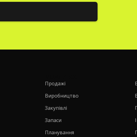
МОЖЛИВОСТІ
Продажі
Виробництво
Закупівлі
Запаси
Планування