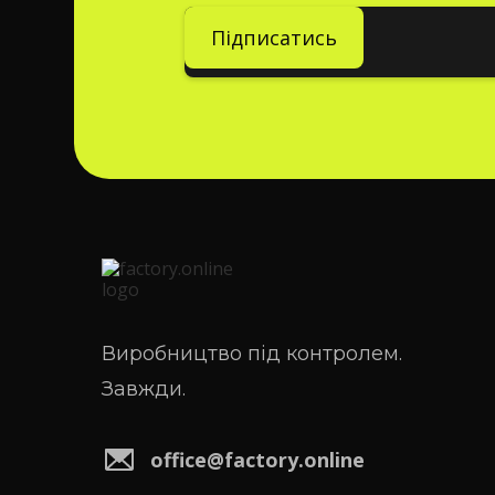
Виробництво під контролем.
Завжди.
office@factory.online