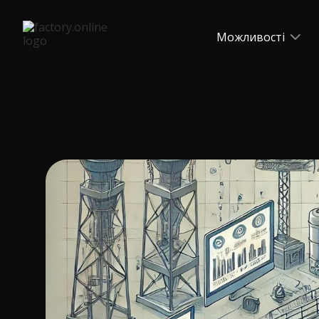
Можливості