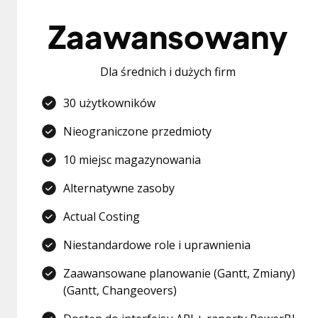
Zaawansowany
Dla średnich i dużych firm
30 użytkowników
Nieograniczone przedmioty
10 miejsc magazynowania
Alternatywne zasoby
Actual Costing
Niestandardowe role i uprawnienia
Zaawansowane planowanie (Gantt, Zmiany)
(Gantt, Changeovers)