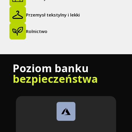
Przemysł tekstylny i lekki
Rolnictwo
Poziom banku
bezpieczeństwa