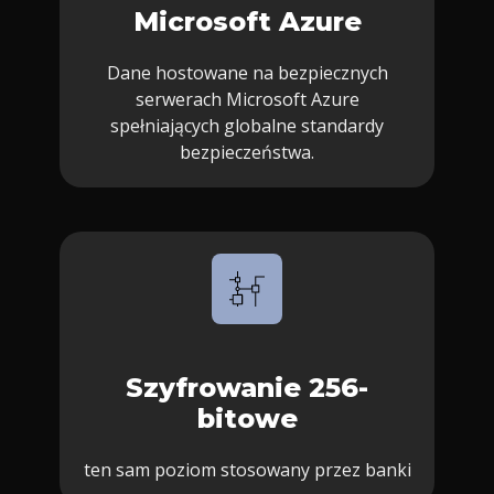
Microsoft Azure
Dane hostowane na bezpiecznych
serwerach Microsoft Azure
spełniających globalne standardy
bezpieczeństwa.
Szyfrowanie 256-
bitowe
ten sam poziom stosowany przez banki