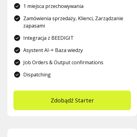
1 miejsca przechowywania
Zamówienia sprzedaży, Klienci, Zarządzanie
zapasami
Integracja z BEEDIGIT
Asystent AI-+ Baza wiedzy
Job Orders & Output confirmations
Dispatching
Zdobądź Starter