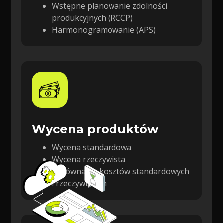
Wstępne planowanie zdolności
produkcyjnych (RCCP)
Harmonogramowanie (APS)
Wycena produktów
Wycena standardowa
Wycena rzeczywista
Porównanie kosztów standardowych
i rzeczywistych