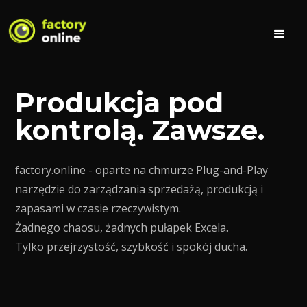
Produkcja pod
kontrolą. Zawsze.
factory.online - oparte na chmurze
Plug-and-Play
narzędzie do zarządzania sprzedażą, produkcją i
zapasami w czasie rzeczywistym.
Żadnego chaosu, żadnych pułapek Excela.
Tylko przejrzystość, szybkość i spokój ducha.