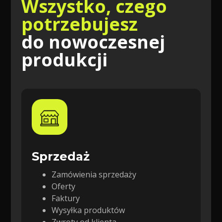
Wszystko, czego
potrzebujesz
do nowoczesnej
produkcji
Sprzedaż
Zamówienia sprzedaży
Oferty
Faktury
Wysyłka produktów