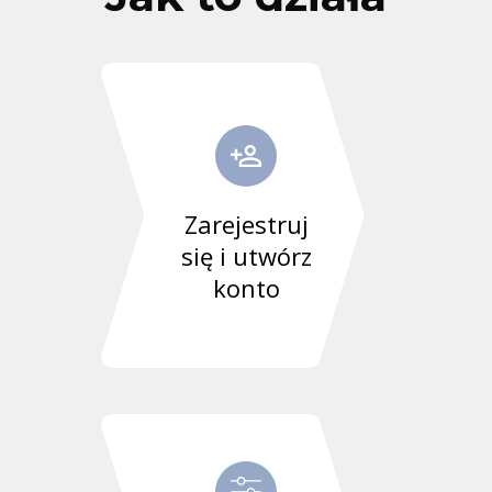
Zarejestruj
się i utwórz
konto