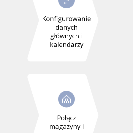
Konfigurowanie
danych
głównych i
kalendarzy
Połącz
magazyny i