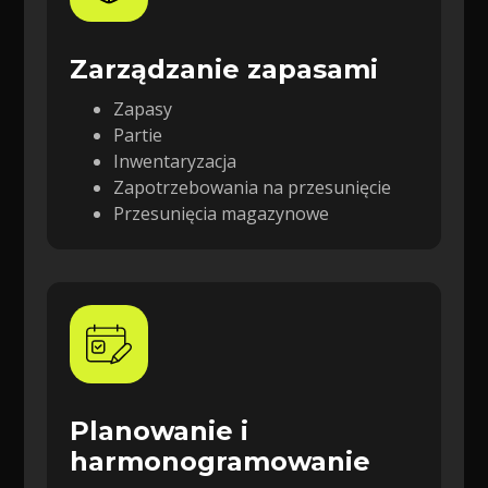
Zarządzanie zapasami
Zapasy
Partie
Inwentaryzacja
Zapotrzebowania na przesunięcie
Przesunięcia magazynowe
Planowanie i
harmonogramowanie