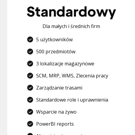
Standardowy
Dla małych i średnich firm
5 użytkowników
500 przedmiotów
3 lokalizacje magazynowe
SCM, MRP, WMS, Zlecenia pracy
Zarządzanie trasami
Standardowe role i uprawnienia
Wsparcie na żywo
PowerBI reports