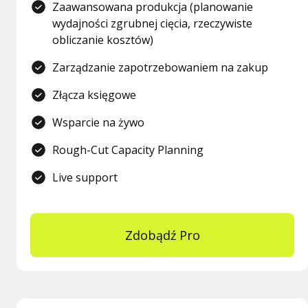
Zaawansowana produkcja (planowanie
wydajności zgrubnej cięcia, rzeczywiste
obliczanie kosztów)
Zarządzanie zapotrzebowaniem na zakup
Złącza księgowe
Wsparcie na żywo
Rough-Cut Capacity Planning
Live support
Zdobądź Pro