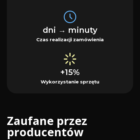
dni → minuty
Czas realizacji zamówienia
+15%
Wykorzystanie sprzętu
Zaufane przez
producentów