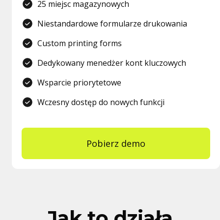
25 miejsc magazynowych
Niestandardowe formularze drukowania
Custom printing forms
Dedykowany menedżer kont kluczowych
Wsparcie priorytetowe
Wczesny dostęp do nowych funkcji
Pobierz demo
Jak to działa