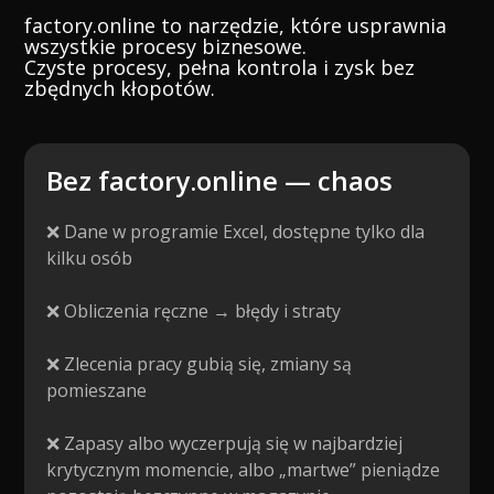
factory.online to narzędzie, które usprawnia
wszystkie procesy biznesowe.
Czyste procesy, pełna kontrola i zysk bez
zbędnych kłopotów.
Bez factory.online — chaos
❌ Dane w programie Excel, dostępne tylko dla
kilku osób
❌ Obliczenia ręczne → błędy i straty
❌ Zlecenia pracy gubią się, zmiany są
pomieszane
❌ Zapasy albo wyczerpują się w najbardziej
krytycznym momencie, albo „martwe” pieniądze