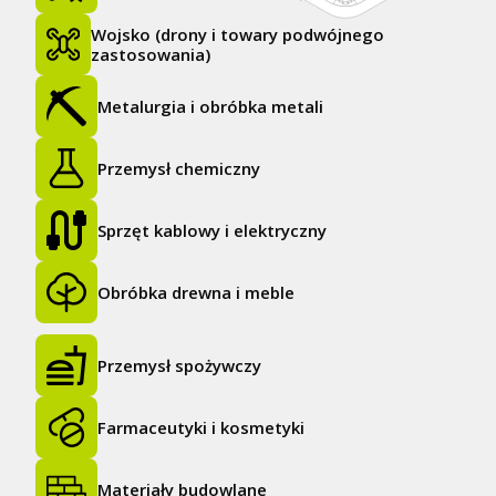
Wojsko (drony i towary podwójnego
zastosowania)
Metalurgia i obróbka metali
Przemysł chemiczny
Sprzęt kablowy i elektryczny
Obróbka drewna i meble
Przemysł spożywczy
Farmaceutyki i kosmetyki
Materiały budowlane