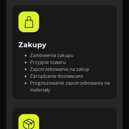
Zakupy
Zamówienia zakupu
Przyjęcie towaru
Zapotrzebowania na zakup
Zarządzanie dostawcami
Prognozowanie zapotrzebowania na
materiały