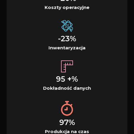
Koszty operacyjne
-23%
Inwentaryzacja
95 +%
Dokładność danych
97%
Produkcja na czas