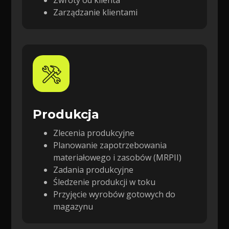
Zwroty od klienta
Zarządzanie klientami
Produkcja
Zlecenia produkcyjne
Planowanie zapotrzebowania
materiałowego i zasobów (MRPII)
Zadania produkcyjne
Śledzenie produkcji w toku
Przyjęcie wyrobów gotowych do
magazynu