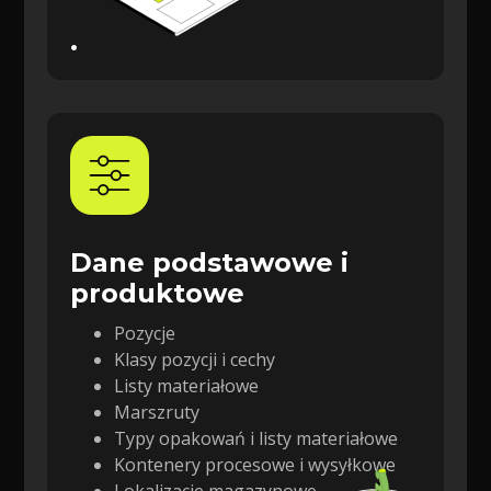
.
Dane podstawowe i
produktowe
Pozycje
Klasy pozycji i cechy
Listy materiałowe
Marszruty
Typy opakowań i listy materiałowe
Kontenery procesowe i wysyłkowe