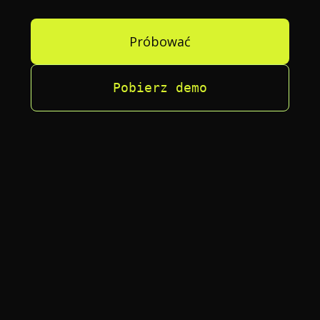
Próbować
Pobierz demo