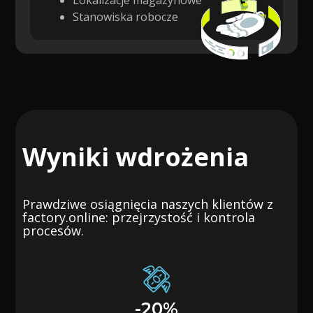
Lokalizacje magazynowe
Stanowiska robocze
Wyniki wdrożenia
Prawdziwe osiągnięcia naszych klientów z
factory.online: przejrzystość i kontrola
procesów.
-20%