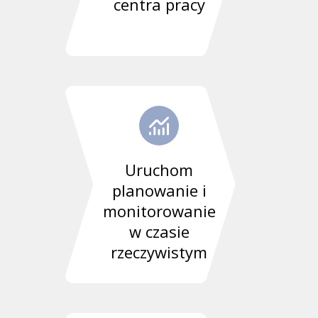
centra pracy
Uruchom
planowanie i
monitorowanie
w czasie
rzeczywistym